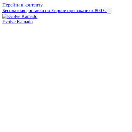
Перейти к контенту
Бесплатная доставка по Европе при заказе от 800 €
Evolve Kamado