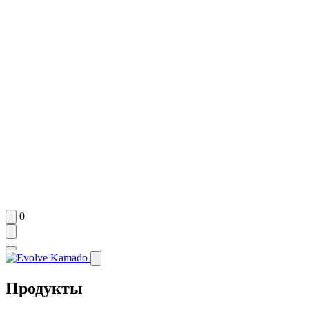
0
Продукты