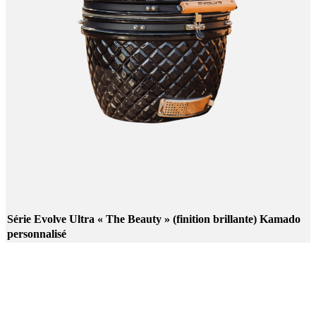
Série Evolve Ultra « The Beauty » (finition brillante) Kamado
personnalisé