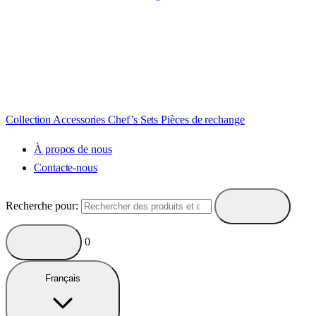
Collection
Accessories
Chef’s Sets
Pièces de rechange
À propos de nous
Contacte-nous
Recherche pour:
0
Français