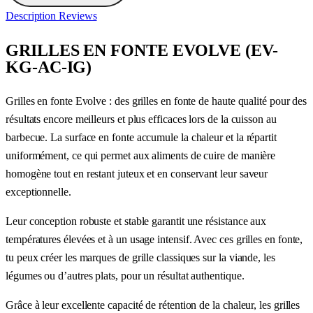
Description
Reviews
GRILLES EN FONTE EVOLVE (EV-
KG-AC-IG)
Grilles en fonte Evolve : des grilles en fonte de haute qualité pour des
résultats encore meilleurs et plus efficaces lors de la cuisson au
barbecue. La surface en fonte accumule la chaleur et la répartit
uniformément, ce qui permet aux aliments de cuire de manière
homogène tout en restant juteux et en conservant leur saveur
exceptionnelle.
Leur conception robuste et stable garantit une résistance aux
températures élevées et à un usage intensif. Avec ces grilles en fonte,
tu peux créer les marques de grille classiques sur la viande, les
légumes ou d’autres plats, pour un résultat authentique.
Grâce à leur excellente capacité de rétention de la chaleur, les grilles