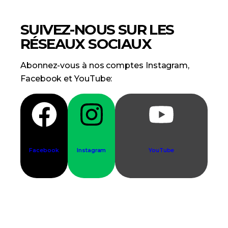
SUIVEZ-NOUS SUR LES
RÉSEAUX SOCIAUX
Abonnez-vous à nos comptes Instagram,
Facebook et YouTube:
Facebook
Instagram
YouTube