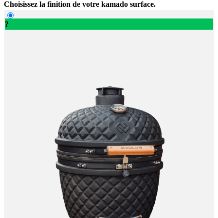
Choisissez la finition de votre kamado surface.
?