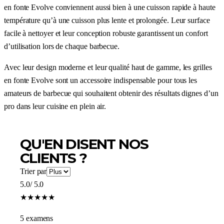
en fonte Evolve conviennent aussi bien à une cuisson rapide à haute
température qu’à une cuisson plus lente et prolongée. Leur surface
facile à nettoyer et leur conception robuste garantissent un confort
d’utilisation lors de chaque barbecue.
Avec leur design moderne et leur qualité haut de gamme, les grilles
en fonte Evolve sont un accessoire indispensable pour tous les
amateurs de barbecue qui souhaitent obtenir des résultats dignes d’un
pro dans leur cuisine en plein air.
QU'EN DISENT NOS
CLIENTS ?
Trier par
5.0
/ 5.0
★
★
★
★
★
5 examens