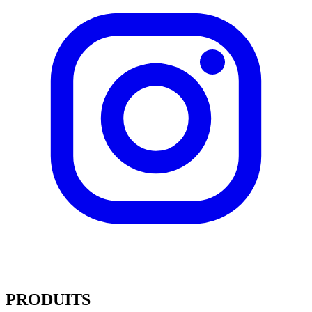
PRODUITS