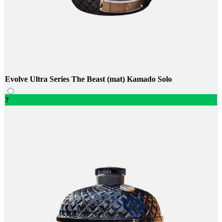
Evolve Ultra Series The Beast (mat) Kamado Solo
?