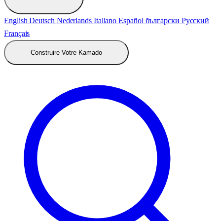
English
Deutsch
Nederlands
Italiano
Español
български
Русский
Français
Construire Votre Kamado