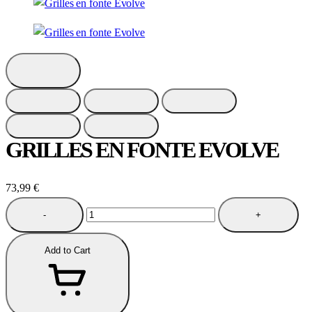
GRILLES EN FONTE EVOLVE
73,99
€
-
+
Add to Cart