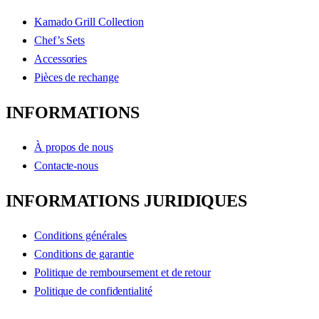
Kamado Grill Collection
Chef’s Sets
Accessories
Pièces de rechange
INFORMATIONS
À propos de nous
Contacte-nous
INFORMATIONS JURIDIQUES
Conditions générales
Conditions de garantie
Politique de remboursement et de retour
Politique de confidentialité