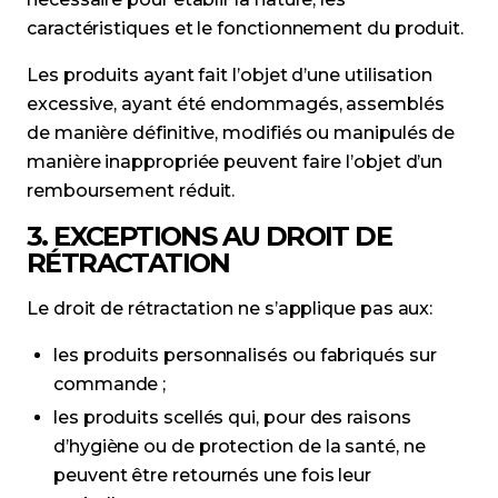
caractéristiques et le fonctionnement du produit.
Les produits ayant fait l’objet d’une utilisation
excessive, ayant été endommagés, assemblés
de manière définitive, modifiés ou manipulés de
manière inappropriée peuvent faire l’objet d’un
remboursement réduit
.
3. EXCEPTIONS AU DROIT DE
RÉTRACTATION
Le droit de rétractation ne s’applique pas aux:
les produits personnalisés ou fabriqués sur
commande ;
les produits scellés qui, pour des raisons
d’hygiène ou de protection de la santé, ne
peuvent être retournés une fois leur