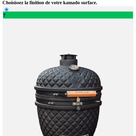
Choisissez la finition de votre kamado surface.
?