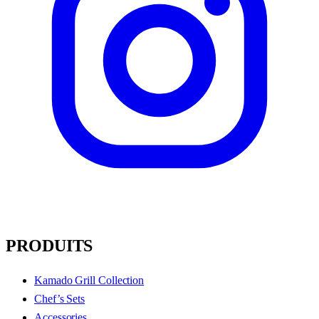
PRODUITS
Kamado Grill Collection
Chef’s Sets
Accessories