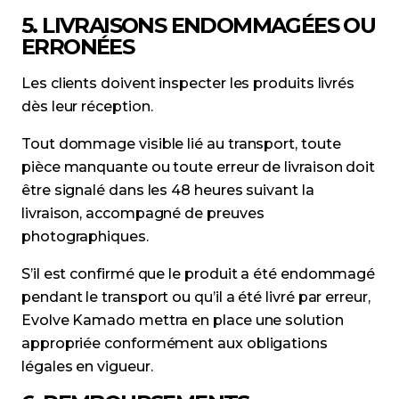
5. LIVRAISONS ENDOMMAGÉES OU
ERRONÉES
Les clients doivent inspecter les produits livrés
dès leur réception.
Tout dommage visible lié au transport, toute
pièce manquante ou toute erreur de livraison doit
être signalé dans les 48 heures suivant la
livraison, accompagné de preuves
photographiques.
S’il est confirmé que le produit a été endommagé
pendant le transport ou qu’il a été livré par erreur,
Evolve Kamado mettra en place une solution
appropriée conformément aux obligations
légales en vigueur.