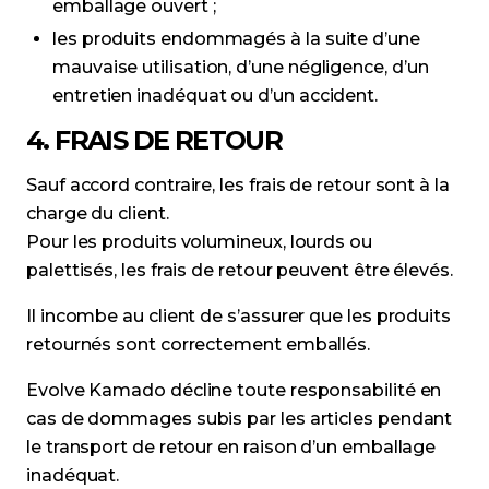
emballage ouvert ;
les produits endommagés à la suite d’une
mauvaise utilisation, d’une négligence, d’un
entretien inadéquat ou d’un accident.
4. FRAIS DE RETOUR
Sauf accord contraire, les frais de retour sont à la
charge du client.
Pour les produits volumineux, lourds ou
palettisés, les frais de retour peuvent être élevés.
Il incombe au client de s’assurer que les produits
retournés sont correctement emballés.
Evolve Kamado décline toute responsabilité en
cas de dommages subis par les articles pendant
le transport de retour en raison d’un emballage
inadéquat.