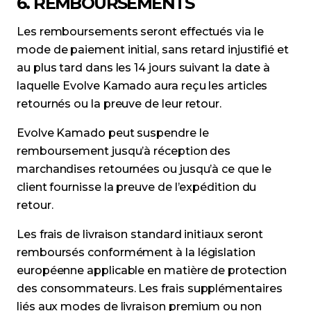
6. REMBOURSEMENTS
Les remboursements seront effectués via le
mode de paiement initial, sans retard injustifié et
au plus tard dans les 14 jours suivant la date à
laquelle Evolve Kamado aura reçu les articles
retournés ou la preuve de leur retour.
Evolve Kamado peut suspendre le
remboursement jusqu’à réception des
marchandises retournées ou jusqu’à ce que le
client fournisse la preuve de l’expédition du
retour.
Les frais de livraison standard initiaux seront
remboursés conformément à la législation
européenne applicable en matière de protection
des consommateurs. Les frais supplémentaires
liés aux modes de livraison premium ou non