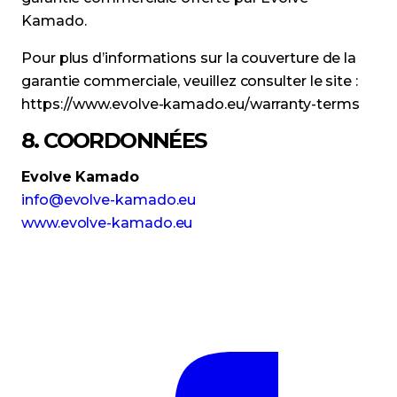
Kamado.
Pour plus d’informations sur la couverture de la
garantie commerciale, veuillez consulter le site :
https://www.evolve-kamado.eu/warranty-terms
8. COORDONNÉES
Evolve Kamado
info@evolve-kamado.eu
www.evolve-kamado.eu