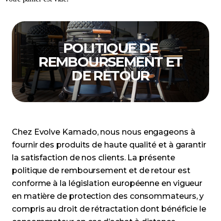
POLITIQUE DE
REMBOURSEMENT ET
DE RETOUR
Chez Evolve Kamado, nous nous engageons à
fournir des produits de haute qualité et à garantir
la satisfaction de nos clients. La présente
politique de remboursement et de retour est
conforme à la législation européenne en vigueur
en matière de protection des consommateurs, y
compris au droit de rétractation dont bénéficie le