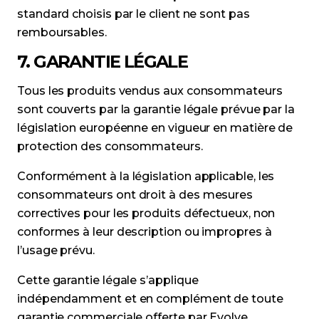
standard choisis par le client ne sont pas
remboursables.
7. GARANTIE LÉGALE
Tous les produits vendus aux consommateurs
sont couverts par la garantie légale prévue par la
législation européenne en vigueur en matière de
protection des consommateurs.
Conformément à la législation applicable, les
consommateurs ont droit à des mesures
correctives pour les produits défectueux, non
conformes à leur description ou impropres à
l’usage prévu.
Cette garantie légale s’applique
indépendamment et en complément de toute
garantie commerciale offerte par Evolve