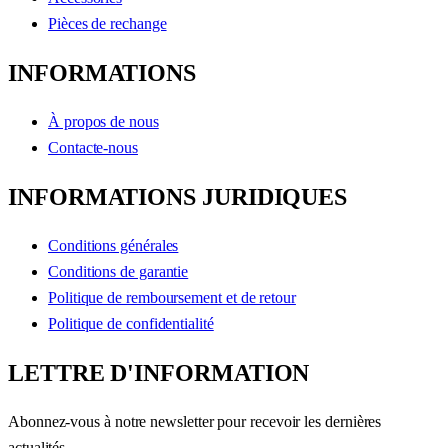
Pièces de rechange
INFORMATIONS
À propos de nous
Contacte-nous
INFORMATIONS JURIDIQUES
Conditions générales
Conditions de garantie
Politique de remboursement et de retour
Politique de confidentialité
LETTRE D'INFORMATION
Abonnez-vous à notre newsletter pour recevoir les dernières
actualités