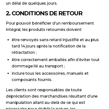
un délai de quelques jours.
2. CONDITIONS DE RETOUR
Pour pouvoir bénéficier d’un remboursement
intégral, les produits retournés doivent:
être renvoyés sans retard injustifié et au plus
tard 14 jours après la notification de la
rétractation ;
être correctement emballés afin d’éviter tout
dommage lié au transport ;
inclure tous les accessoires, manuels et
composants fournis.
Les clients sont responsables de toute
dépréciation des marchandises résultant d’une
manipulation allant au-delà de ce qui est
nécessaire pour établir la nature, les