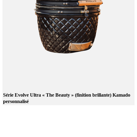
Série Evolve Ultra « The Beauty » (finition brillante) Kamado
personnalisé