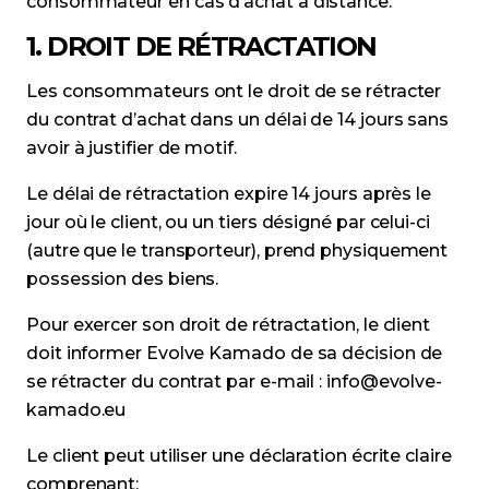
consommateur en cas d’achat à distance.
1. DROIT DE RÉTRACTATION
Les consommateurs ont le droit de se rétracter
du contrat d’achat dans un délai de 14 jours sans
avoir à justifier de motif.
Le délai de rétractation expire 14 jours après le
jour où le client, ou un tiers désigné par celui-ci
(autre que le transporteur), prend physiquement
possession des biens.
Pour exercer son droit de rétractation, le client
doit informer Evolve Kamado de sa décision de
se rétracter du contrat par e-mail : info@evolve-
kamado.eu
Le client peut utiliser une déclaration écrite claire
comprenant
: