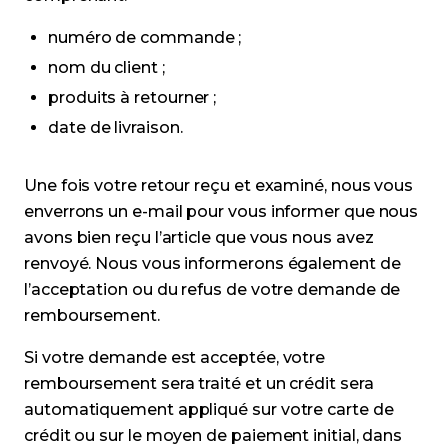
numéro de commande ;
nom du client ;
produits à retourner ;
date de livraison.
Une fois votre retour reçu et examiné, nous vous
enverrons un e-mail pour vous informer que nous
avons bien reçu l’article que vous nous avez
renvoyé. Nous vous informerons également de
l’acceptation ou du refus de votre demande de
remboursement.
Si votre demande est acceptée, votre
remboursement sera traité et un crédit sera
automatiquement appliqué sur votre carte de
crédit ou sur le moyen de paiement initial, dans