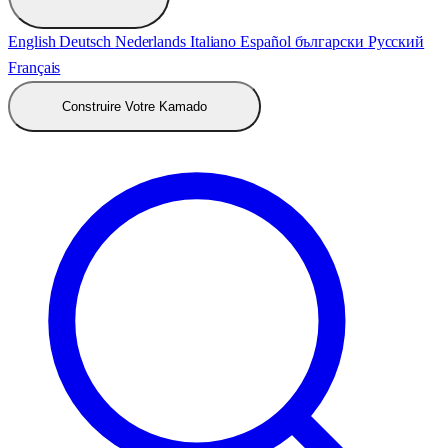
English
Deutsch
Nederlands
Italiano
Español
български
Русский
Français
Construire Votre Kamado