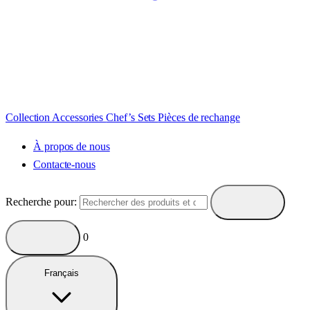
Collection
Accessories
Chef’s Sets
Pièces de rechange
À propos de nous
Contacte-nous
Recherche pour:
0
Français