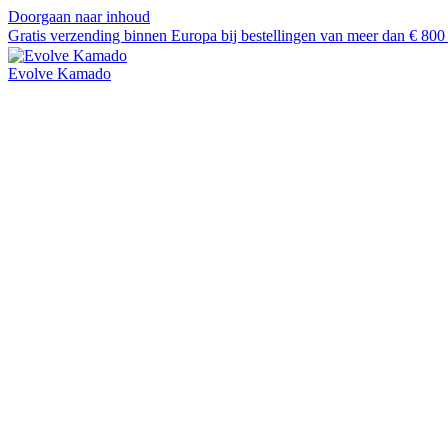
Doorgaan naar inhoud
Gratis verzending binnen Europa bij bestellingen van meer dan € 80
Evolve Kamado