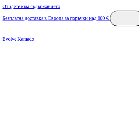
Отидете към съдържанието
Безплатна доставка в Европа за поръчки над 800 €
Evolve Kamado