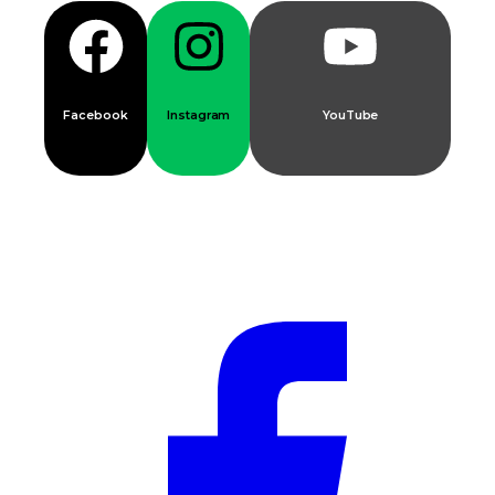
Facebook
Instagram
YouTube