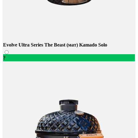
Evolve Ultra Series The Beast (мат) Kamado Solo
?