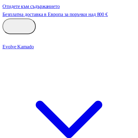
Отидете към съдържанието
Безплатна доставка в Европа за поръчки над 800 €
Evolve Kamado