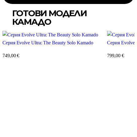
ГОТОВИ МОДЕЛИ
КАМАДО
Серия Evolve Ultra: The Beauty Solo Kamado
Серия Evolve 
749,00
€
799,00
€