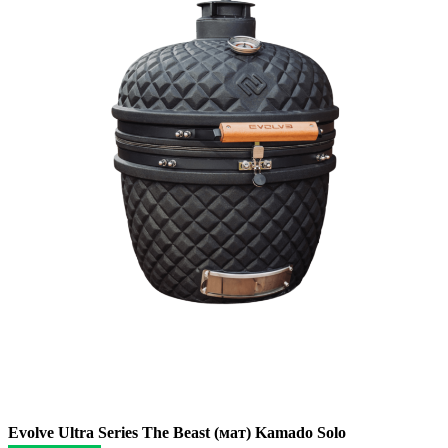
Evolve Ultra Series The Beast (мат) Kamado Solo