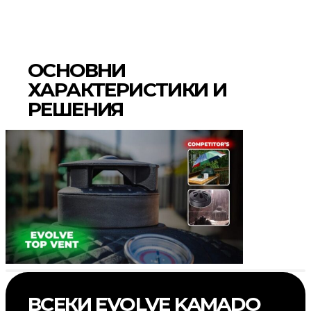
ОСНОВНИ
ХАРАКТЕРИСТИКИ И
РЕШЕНИЯ
ВСЕКИ
EVOLVE KAMADO