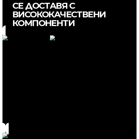
СЕ ДОСТАВЯ С
ВИСОКОКАЧЕСТВЕНИ
КОМПОНЕНТИ
Стойка за аксесоари