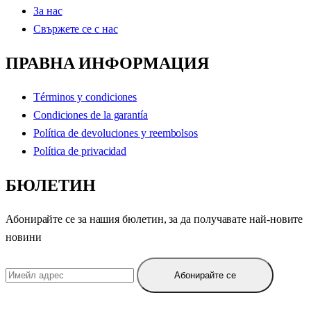
За нас
Свържете се с нас
ПРАВНА ИНФОРМАЦИЯ
Términos y condiciones
Condiciones de la garantía
Política de devoluciones y reembolsos
Política de privacidad
БЮЛЕТИН
Абонирайте се за нашия бюлетин, за да получавате най-новите
новини
Абонирайте се