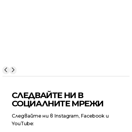
СЛЕДВАЙТЕ НИ В
СОЦИАЛНИТЕ МРЕЖИ
Следвайте ни в Instagram, Facebook и
YouTube: