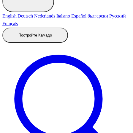
English
Deutsch
Nederlands
Italiano
Español
български
Русский
Français
Постройте Камадо