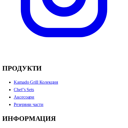
ПРОДУКТИ
Kamado Grill Колекция
Chef’s Sets
Аксесоари
Резервни части
ИНФОРМАЦИЯ