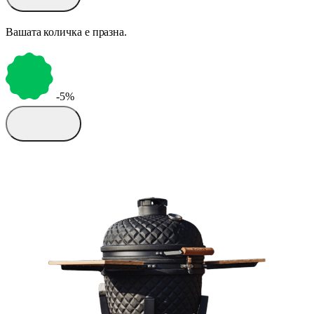
Вашата количка е празна.
-5%