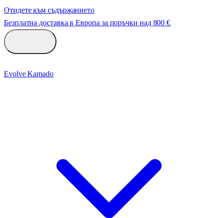
Отидете към съдържанието
Безплатна доставка в Европа за поръчки над 800 €
Evolve Kamado