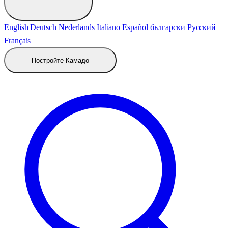
English
Deutsch
Nederlands
Italiano
Español
български
Русский
Français
Постройте Камадо