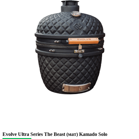
Evolve Ultra Series The Beast (мат) Kamado Solo