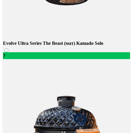
Evolve Ultra Series The Beast (мат) Kamado Solo
?