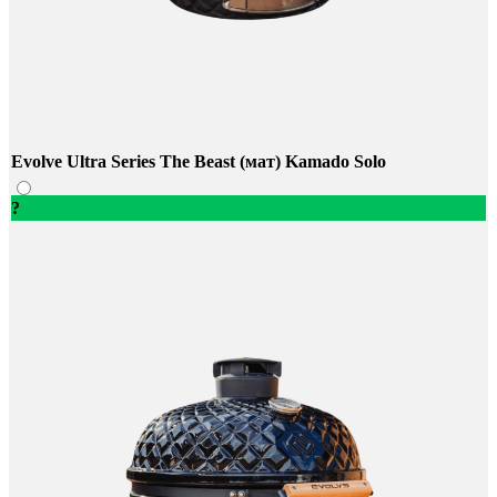
Evolve Ultra Series The Beast (мат) Kamado Solo
?