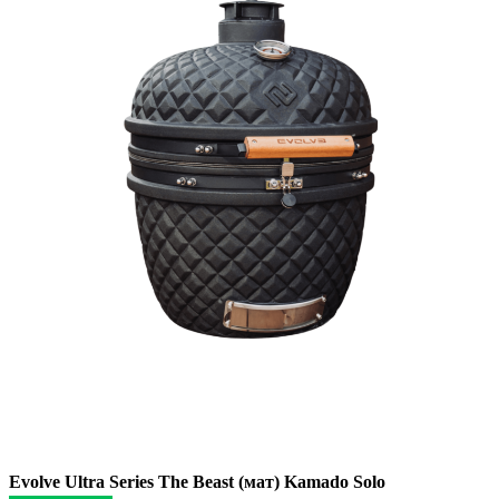
Evolve Ultra Series The Beast (мат) Kamado Solo