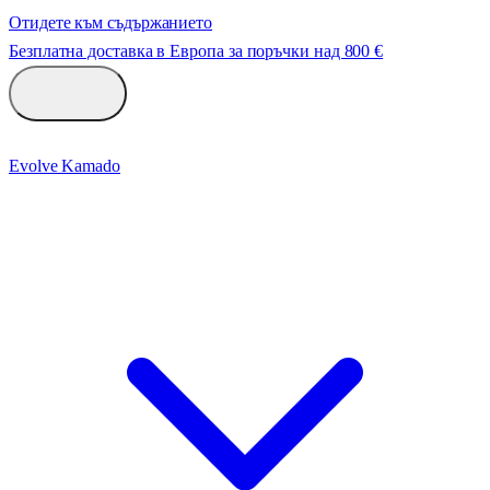
Отидете към съдържанието
Безплатна доставка в Европа за поръчки над 800 €
Evolve Kamado