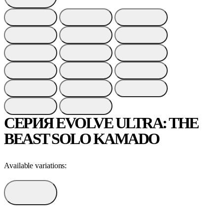
СЕРИЯ EVOLVE ULTRA: THE
BEAST SOLO KAMADO
Available variations: