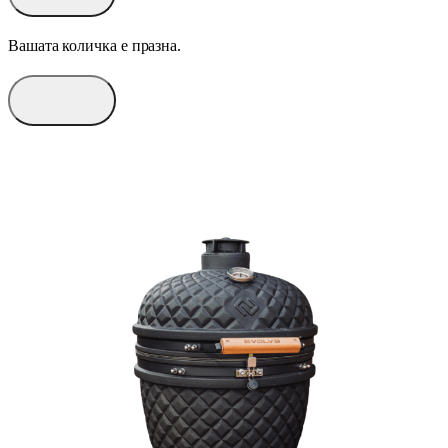
Вашата количка е празна.