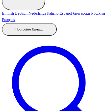
English
Deutsch
Nederlands
Italiano
Español
български
Русский
Français
Постройте Камадо