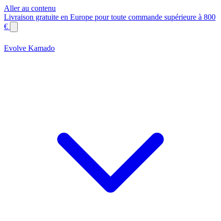
Aller au contenu
Livraison gratuite en Europe pour toute commande supérieure à 800
€
Evolve Kamado