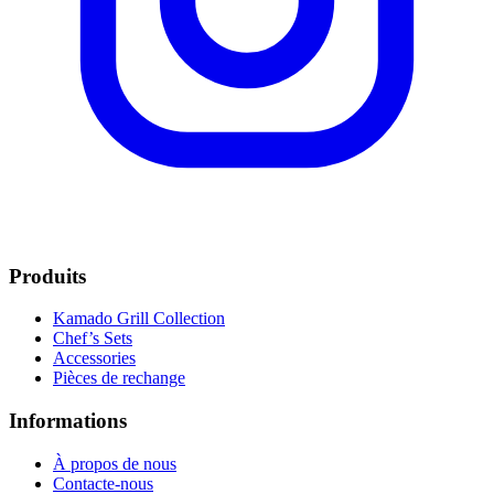
Produits
Kamado Grill Collection
Chef’s Sets
Accessories
Pièces de rechange
Informations
À propos de nous
Contacte-nous