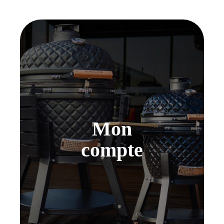
Mon
compte