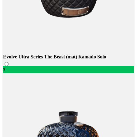
Evolve Ultra Series The Beast (mat) Kamado Solo
?