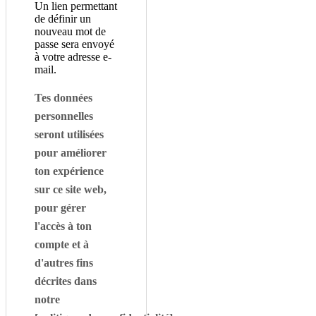
Un lien permettant
de définir un
nouveau mot de
passe sera envoyé
à votre adresse e-
mail.
Tes données
personnelles
seront utilisées
pour améliorer
ton expérience
sur ce site web,
pour gérer
l'accès à ton
compte et à
d'autres fins
décrites dans
notre