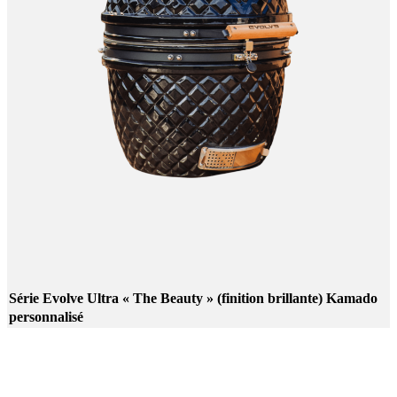
Série Evolve Ultra « The Beauty » (finition brillante) Kamado
personnalisé