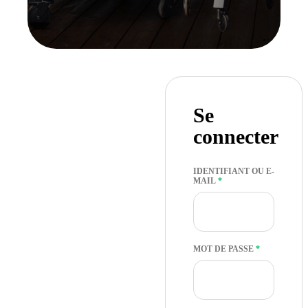
Se
connecter
IDENTIFIANT OU E-
OBLIGATOIRE
MAIL
*
OBLIGATOI
MOT DE PASSE
*