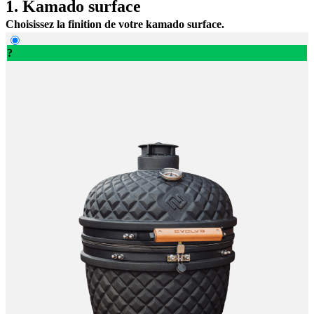
1. Kamado surface
Choisissez la finition de votre kamado surface.
?