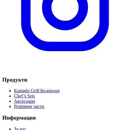
Продукти
Kamado Grill Колекция
Chef’s Sets
Аксесоари
Резервни части
Информация
За нас