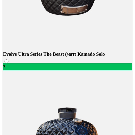
Evolve Ultra Series The Beast (мат) Kamado Solo
?