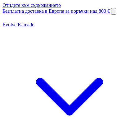
Отидете към съдържанието
Безплатна доставка в Европа за поръчки над 800 €
Evolve Kamado