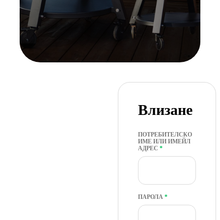
Влизане
ПОТРЕБИТЕЛСКО
ИМЕ ИЛИ ИМЕЙЛ
ЗАДЪЛЖИТЕЛНО
АДРЕС
*
ЗАДЪЛЖИТЕЛНО
ПАРОЛА
*