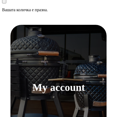
Вашата количка е празна.
My account