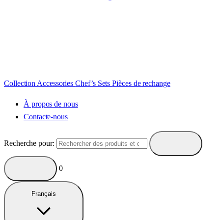
Collection
Accessories
Chef’s Sets
Pièces de rechange
À propos de nous
Contacte-nous
Recherche pour:
0
Français