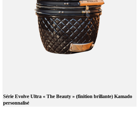
Série Evolve Ultra « The Beauty » (finition brillante) Kamado
personnalisé