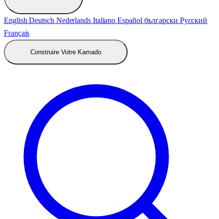
English
Deutsch
Nederlands
Italiano
Español
български
Русский
Français
Construire Votre Kamado