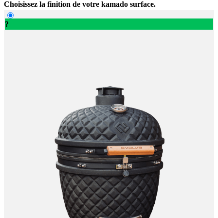
Choisissez la finition de votre kamado surface.
?