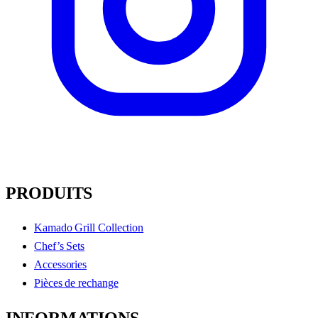
PRODUITS
Kamado Grill Collection
Chef’s Sets
Accessories
Pièces de rechange