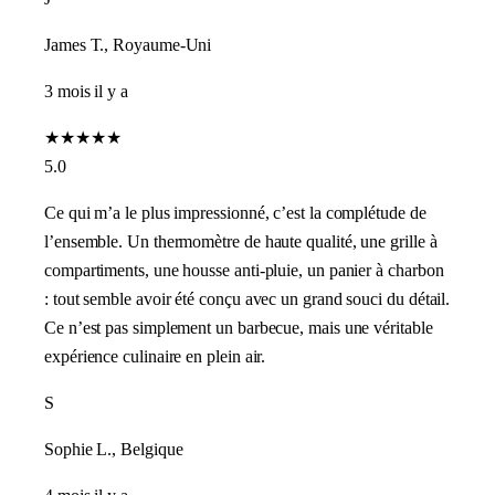
James T., Royaume-Uni
3 mois il y a
★
★
★
★
★
5.0
Ce qui m’a le plus impressionné, c’est la complétude de
l’ensemble. Un thermomètre de haute qualité, une grille à
compartiments, une housse anti-pluie, un panier à charbon
: tout semble avoir été conçu avec un grand souci du détail.
Ce n’est pas simplement un barbecue, mais une véritable
expérience culinaire en plein air.
S
Sophie L., Belgique