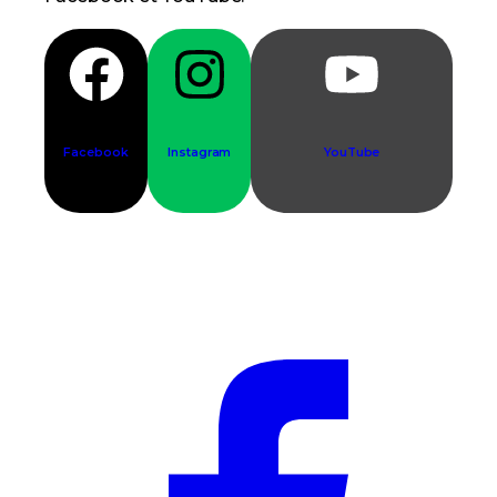
Facebook
Instagram
YouTube