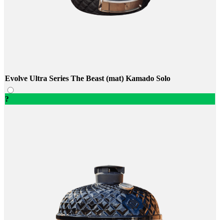
Evolve Ultra Series The Beast (mat) Kamado Solo
?