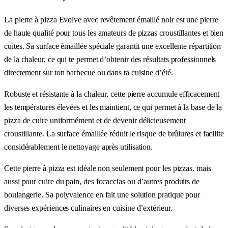
La pierre à pizza Evolve avec revêtement émaillé noir est une pierre
de haute qualité pour tous les amateurs de pizzas croustillantes et bien
cuites. Sa surface émaillée spéciale garantit une excellente répartition
de la chaleur, ce qui te permet d’obtenir des résultats professionnels
directement sur ton barbecue ou dans ta cuisine d’été.
Robuste et résistante à la chaleur, cette pierre accumule efficacement
les températures élevées et les maintient, ce qui permet à la base de la
pizza de cuire uniformément et de devenir délicieusement
croustillante. La surface émaillée réduit le risque de brûlures et facilite
considérablement le nettoyage après utilisation.
Cette pierre à pizza est idéale non seulement pour les pizzas, mais
aussi pour cuire du pain, des focaccias ou d’autres produits de
boulangerie. Sa polyvalence en fait une solution pratique pour
diverses expériences culinaires en cuisine d’extérieur.