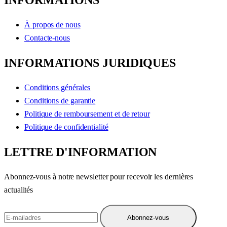
INFORMATIONS
À propos de nous
Contacte-nous
INFORMATIONS JURIDIQUES
Conditions générales
Conditions de garantie
Politique de remboursement et de retour
Politique de confidentialité
LETTRE D'INFORMATION
Abonnez-vous à notre newsletter pour recevoir les dernières
actualités
Abonnez-vous