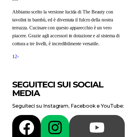
Abbiamo scelto la versione lucida di The Beauty con
tavolini in bambù, ed è diventata il fulcro della nostra
terrazza. Cucinare con questo apparecchio è un vero
piacere. Grazie agli accessori in dotazione e al sistema di
cottura a tre livelli, è incredibilmente versatile.
1
2
›
SEGUITECI SUI SOCIAL
MEDIA
Seguiteci su Instagram, Facebook e YouTube: