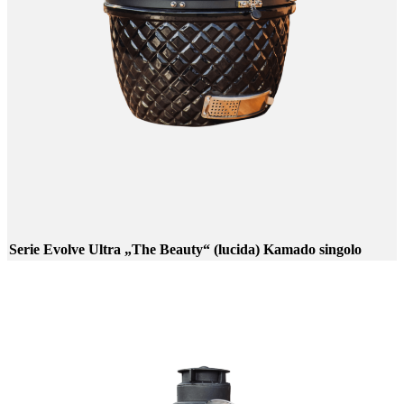
Serie Evolve Ultra „The Beauty“ (lucida) Kamado singolo