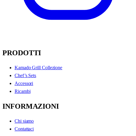
PRODOTTI
Kamado Grill Collezione
Chef’s Sets
Accessori
Ricambi
INFORMAZIONI
Chi siamo
Contattaci