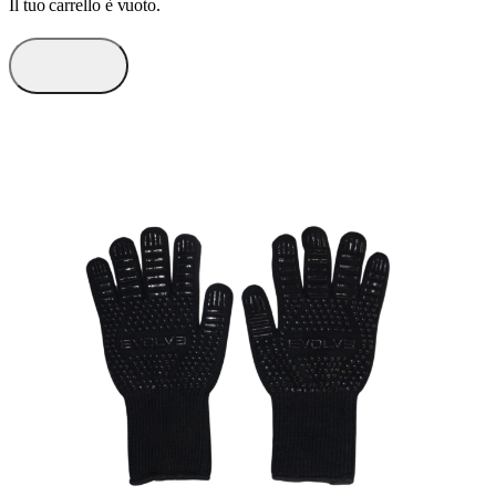
Il tuo carrello è vuoto.