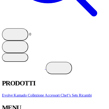
0
PRODOTTI
Evolve Kamado
Collezione
Accessori
Chef’s Sets
Ricambi
MENU