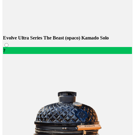
Evolve Ultra Series The Beast (opaco) Kamado Solo
?