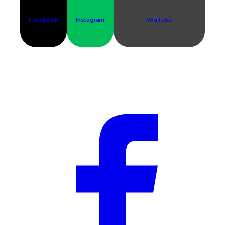
Facebook
Instagram
YouTube