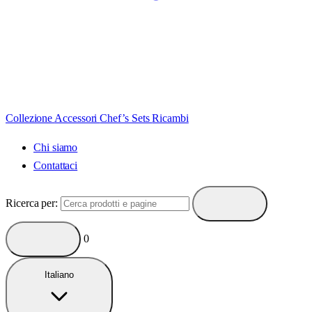
Collezione
Accessori
Chef’s Sets
Ricambi
Chi siamo
Contattaci
Ricerca per:
0
Italiano