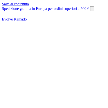
Salta al contenuto
Spedizione gratuita in Europa per ordini superiori a 500 €
Evolve Kamado