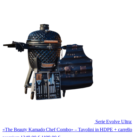
Serie Evolve Ultra:
«The Beauty Kamado Chef Combo» – Tavolini in HDPE + carrello