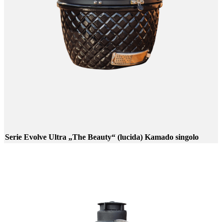
Serie Evolve Ultra „The Beauty“ (lucida) Kamado singolo