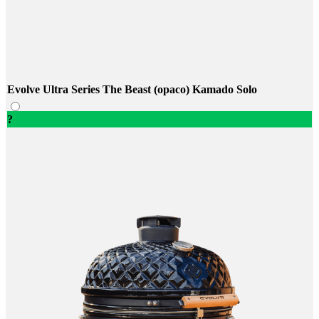
Evolve Ultra Series The Beast (opaco) Kamado Solo
?