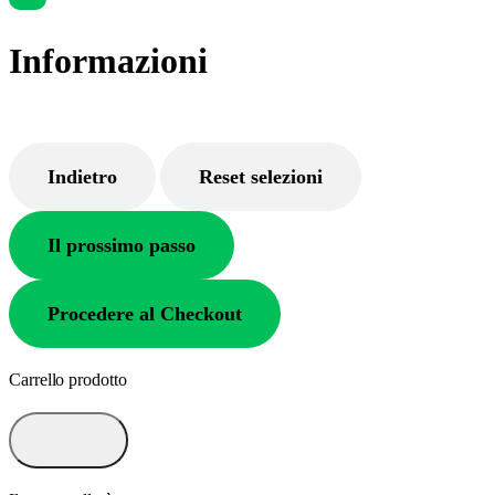
Informazioni
Indietro
Reset selezioni
Il prossimo passo
Procedere al Checkout
Carrello prodotto