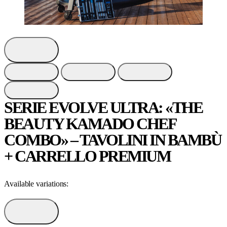
SERIE EVOLVE ULTRA: «THE
BEAUTY KAMADO CHEF
COMBO» – TAVOLINI IN BAMBÙ
+ CARRELLO PREMIUM
Available variations: