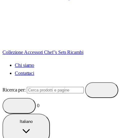
Collezione
Accessori
Chef’s Sets
Ricambi
Chi siamo
Contattaci
Ricerca per:
0
Italiano