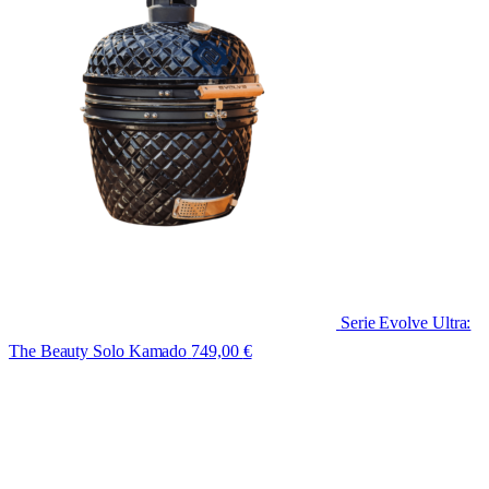
Serie Evolve Ultra:
The Beauty Solo Kamado
749,00
€