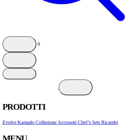
0
PRODOTTI
Evolve Kamado
Collezione
Accessori
Chef’s Sets
Ricambi
MENU