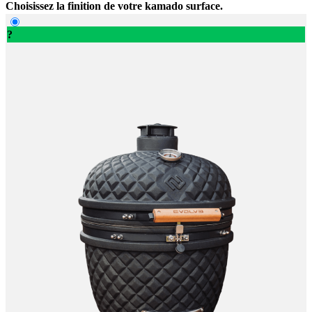
Choisissez la finition de votre kamado surface.
?