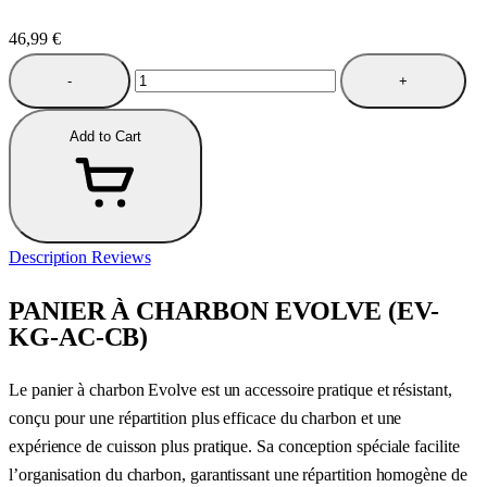
46,99
€
-
+
Add to Cart
Description
Reviews
PANIER À CHARBON EVOLVE (EV-
KG-AC-CB)
Le panier à charbon Evolve est un accessoire pratique et résistant,
conçu pour une répartition plus efficace du charbon et une
expérience de cuisson plus pratique. Sa conception spéciale facilite
l’organisation du charbon, garantissant une répartition homogène de