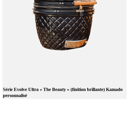
Série Evolve Ultra « The Beauty » (finition brillante) Kamado
personnalisé