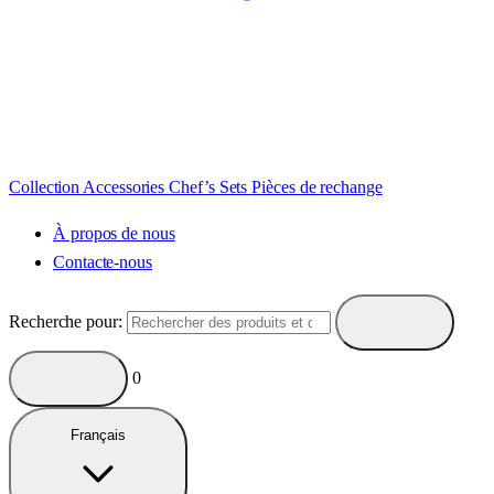
Collection
Accessories
Chef’s Sets
Pièces de rechange
À propos de nous
Contacte-nous
Recherche pour:
0
Français