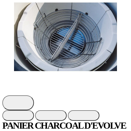
PANIER CHARCOAL D'EVOLVE