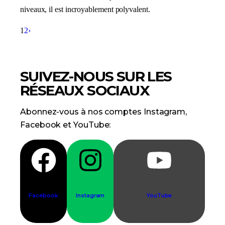
niveaux, il est incroyablement polyvalent.
1
2
›
SUIVEZ-NOUS SUR LES
RÉSEAUX SOCIAUX
Abonnez-vous à nos comptes Instagram,
Facebook et YouTube:
Facebook
Instagram
YouTube