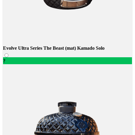
Evolve Ultra Series The Beast (mat) Kamado Solo
?