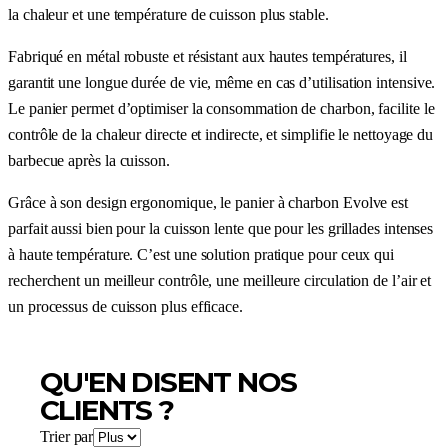
la chaleur et une température de cuisson plus stable.
Fabriqué en métal robuste et résistant aux hautes températures, il
garantit une longue durée de vie, même en cas d’utilisation intensive.
Le panier permet d’optimiser la consommation de charbon, facilite le
contrôle de la chaleur directe et indirecte, et simplifie le nettoyage du
barbecue après la cuisson.
Grâce à son design ergonomique, le panier à charbon Evolve est
parfait aussi bien pour la cuisson lente que pour les grillades intenses
à haute température. C’est une solution pratique pour ceux qui
recherchent un meilleur contrôle, une meilleure circulation de l’air et
un processus de cuisson plus efficace.
QU'EN DISENT NOS
CLIENTS ?
Trier par