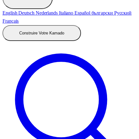
English
Deutsch
Nederlands
Italiano
Español
български
Русский
Français
Construire Votre Kamado