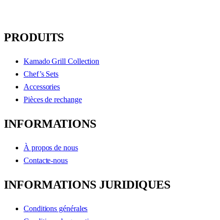
PRODUITS
Kamado Grill Collection
Chef’s Sets
Accessories
Pièces de rechange
INFORMATIONS
À propos de nous
Contacte-nous
INFORMATIONS JURIDIQUES
Conditions générales