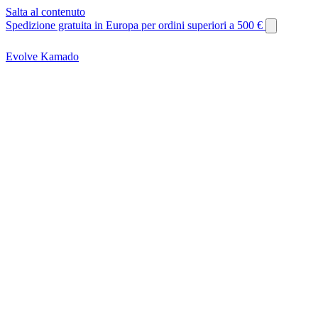
Salta al contenuto
Spedizione gratuita in Europa per ordini superiori a 500 €
Evolve Kamado