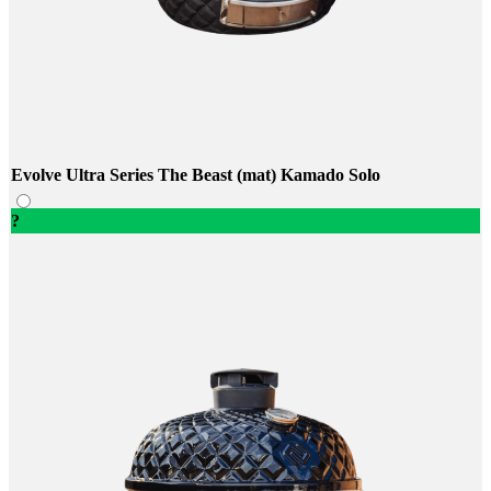
Evolve Ultra Series The Beast (mat) Kamado Solo
?