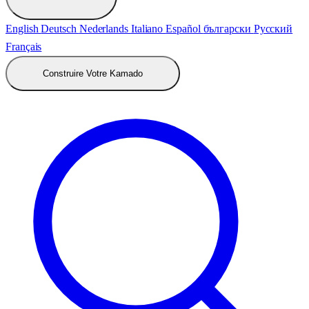
English
Deutsch
Nederlands
Italiano
Español
български
Русский
Français
Construire Votre Kamado