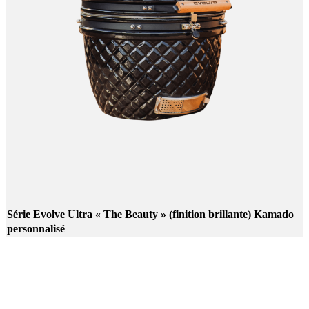
Série Evolve Ultra « The Beauty » (finition brillante) Kamado
personnalisé