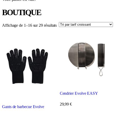
BOUTIQUE
Affichage de 1–16 sur 29 résultats
Cendrier Evolve EASY
29,99
€
Gants de barbecue Evolve