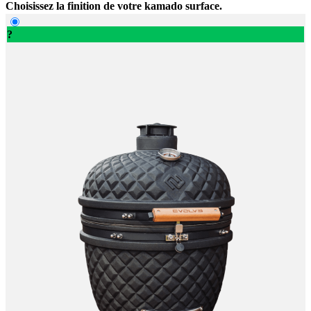
Choisissez la finition de votre kamado surface.
?