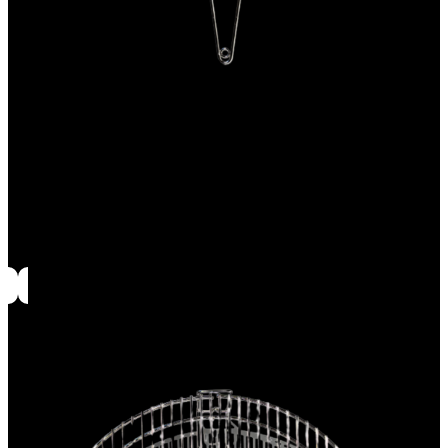
Porte-accessoires