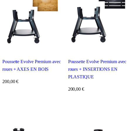
Poussette Evolve Premium avec
Poussette Evolve Premium avec
roues + AXES EN BOIS
roues + INSERTIONS EN
PLASTIQUE
200,00
€
200,00
€