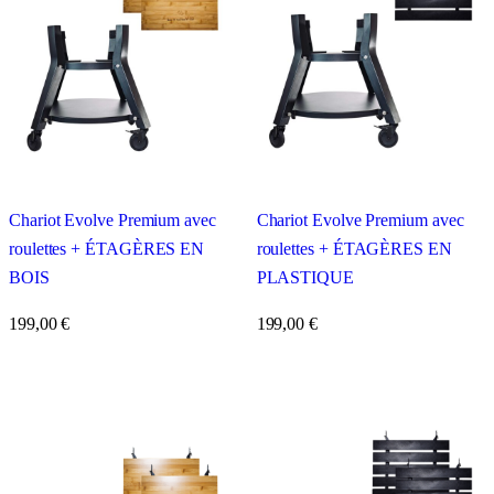
Chariot Evolve Premium avec
Chariot Evolve Premium avec
roulettes + ÉTAGÈRES EN
roulettes + ÉTAGÈRES EN
BOIS
PLASTIQUE
199,00
€
199,00
€