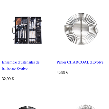
Ensemble d'ustensiles de
Panier CHARCOAL d'Evolve
barbecue Evolve
46,99
€
32,99
€