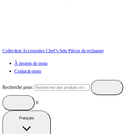
Collection
Accessories
Chef’s Sets
Pièces de rechange
À propos de nous
Contacte-nous
Recherche pour:
0
Français