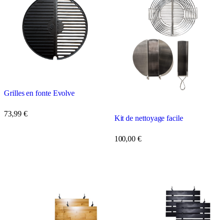
Grilles en fonte Evolve
73,99
€
Kit de nettoyage facile
100,00
€