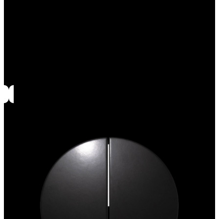
Grille de cuisson à 2 niveaux